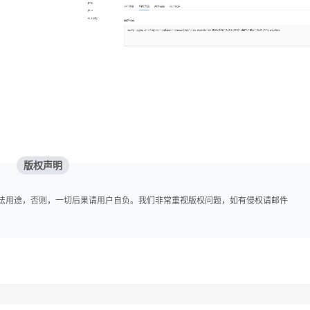
版权声明
法用途，否则，一切后果请用户自负。我们非常重视版权问题，如有侵权请邮件