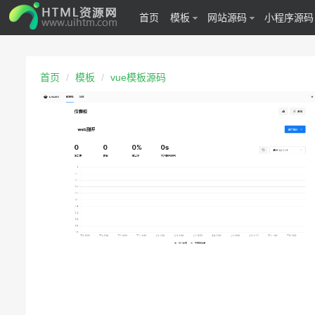
首页
模板
网站源码
小程序源码
首页
模板
vue模板源码