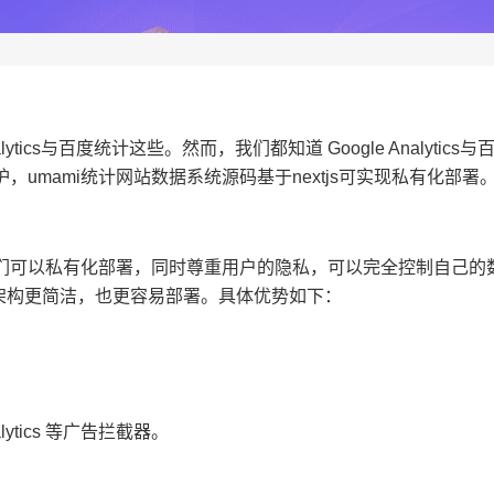
tics与百度统计这些。然而，我们都知道 Google Analytics
umami统计网站数据系统源码基于nextjs可实现私有化部署
们可以私有化部署，同时尊重用户的隐私，可以完全控制自己的
mami 架构更简洁，也更容易部署。具体优势如下：
ytics 等广告拦截器。
。