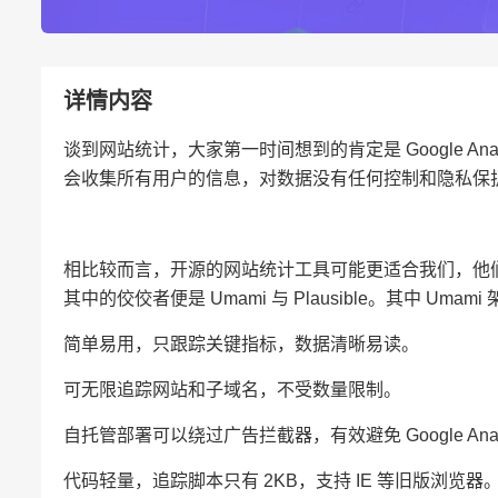
详情内容
谈到网站统计，大家第一时间想到的肯定是 Google Analy
会收集所有用户的信息，对数据没有任何控制和隐私保护，
相比较而言，开源的网站统计工具可能更适合我们，他
其中的佼佼者便是 Umami 与 Plausible。其中 U
简单易用，只跟踪关键指标，数据清晰易读。
可无限追踪网站和子域名，不受数量限制。
自托管部署可以绕过广告拦截器，有效避免 Google Anal
代码轻量，追踪脚本只有 2KB，支持 IE 等旧版浏览器