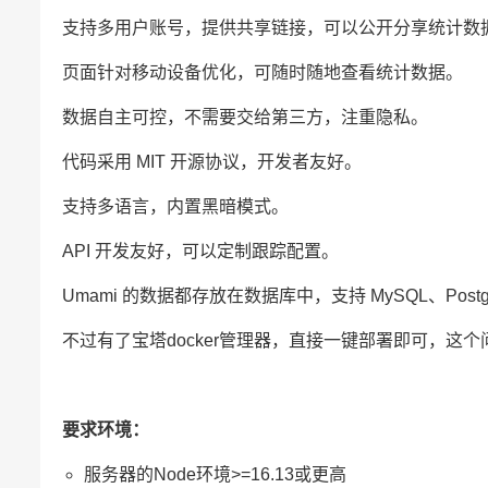
支持多用户账号，提供共享链接，可以公开分享统计数
页面针对移动设备优化，可随时随地查看统计数据。
数据自主可控，不需要交给第三方，注重隐私。
代码采用 MIT 开源协议，开发者友好。
支持多语言，内置黑暗模式。
API 开发友好，可以定制跟踪配置。
Umami 的数据都存放在数据库中，支持 MySQL、Post
不过有了宝塔docker管理器，直接一键部署即可，这
要求环境：
服务器的Node环境>=16.13或更高