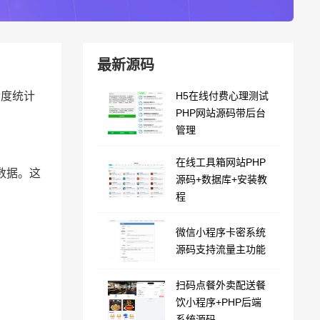
最新源码
与百度统计
H5在线付费心理测试
PHP网站源码带后台
。
管理
在线工具箱网站PHP
数据。这
源码+数据库+安装教
程
微信小程序卡密系统
源码支持流量主功能
扫码点餐外卖配送餐
饮小程序+PHP后端
系统源码