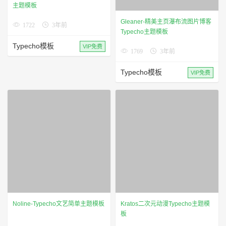
Typecho主题模板
Typecho模板
VIP免费
1769
3年前
Typecho模板
VIP免费
Kratos二次元动漫Typecho主题模
板
1950
3年前
Noline-Typecho文艺简单主题模板
Typecho模板
VIP免费
1200
3年前