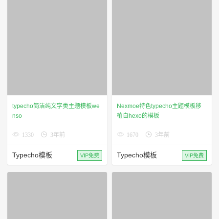
typecho简洁纯文字类主题模板we
Nexmoe特色typecho主题模板移
nso
植自hexo的模板
1330
3年前
1670
3年前
Typecho模板
Typecho模板
VIP免费
VIP免费