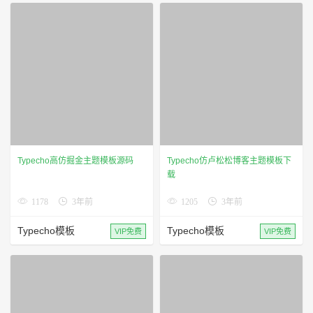
Typecho高仿掘金主题模板源码
Typecho仿卢松松博客主题模板下
载
1178
3年前
1205
3年前
Typecho模板
Typecho模板
VIP免费
VIP免费