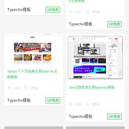
Typecho模板
VIP免费
Typecho模板
VIP免费
Spopu个人作品展示类typecho主
题模板
Joe主题简单实用typecho模板
1406
3年前
Typecho模板
VIP免费
2082
3年前
Typecho模板
VIP免费