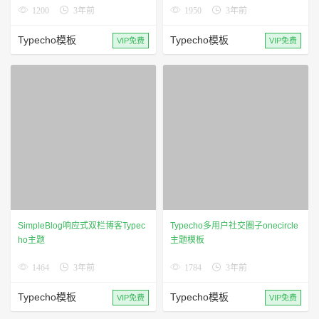
Typecho模板
VIP免费
SimpleBlog响应式双栏博客Typec
Typecho多用户社交圈子onecircle
ho主题
主题模板
1464
3年前
1784
3年前
Typecho模板
Typecho模板
VIP免费
VIP免费