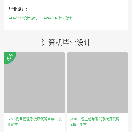
毕业设计：
PHP毕业设计源码
JAVA/JSP毕业设计
计算机毕业设计
JAVA物业管理系统源代码含毕业设
java试题生成与考试系统源代码
计论文
+毕业论文