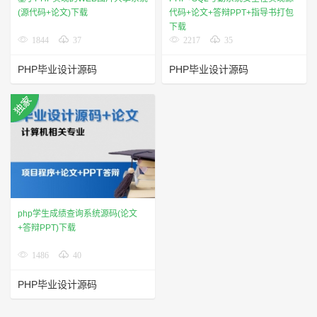
(源代码+论文)下载
代码+论文+答辩PPT+指导书打包
下载
1844
37
2217
35
PHP毕业设计源码
PHP毕业设计源码
php学生成绩查询系统源码(论文
+答辩PPT)下载
1486
40
PHP毕业设计源码