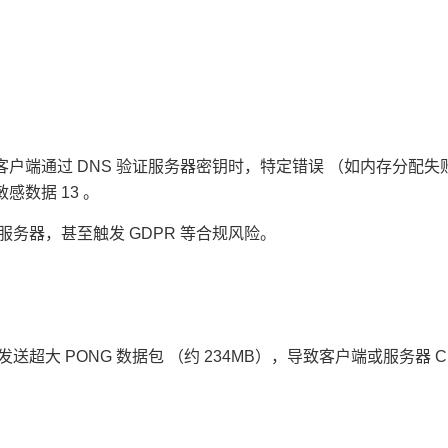
误，当客户端通过 DNS 验证服务器密钥时，特定错误 （如内存分配失
数据 13 。
务器，甚至触发 GDPR 等合规风险。
大 PONG 数据包 （约 234MB），导致客户端或服务器 C