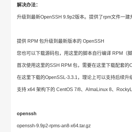
解决办法：
升级到最新OpenSSH 9.9p2版本。提供了rpm文件一建升级文
提供 RPM 包升级到最新版本的 OpenSSH
您也可以下载源码包，用这里的脚本自行编译 RPM（
首次使用这里的SSH RPM 包，需要在这里下载配套的O
在这里下载的OpenSSL-3.3.1，理论上可以支持后续
支持 x64 架构下的 CentOS 7/8、AlmaLinux 8、RockyLin
openssh
openssh-9.9p2-rpms-an8-x64.tar.gz