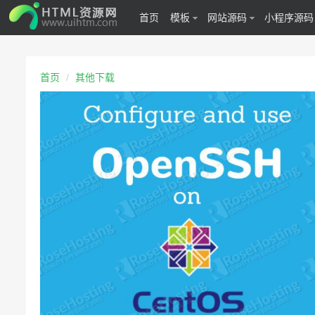
首页
模板
网站源码
小程序源码
首页
其他下载