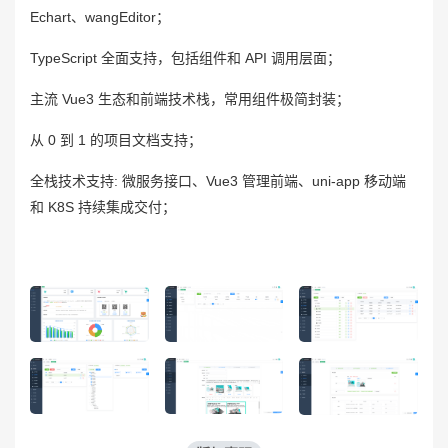
Echart、wangEditor；
TypeScript 全面支持，包括组件和 API 调用层面；
主流 Vue3 生态和前端技术栈，常用组件极简封装；
从 0 到 1 的项目文档支持；
全栈技术支持: 微服务接口、Vue3 管理前端、uni-app 移动端
和 K8S 持续集成交付；