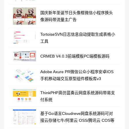
国庆新年圣诞节日头像框微信小程序换头
像源码带流量主广告
TortoiseSVN日志信息自动提取生成表格小
工具
CRMEB V4.0.3前端模板PC端模板源码
Adobe Axure PR微信公众小程序安卓IOS
手机移动端交互原型组件模板库v3
ThinkPHP高仿蓝奏云网盘系统源码带易支
付系统
基于Go语言Cloudreve网盘系统源码可对
接云存储七牛/阿里云 OSS/腾讯云 COS等