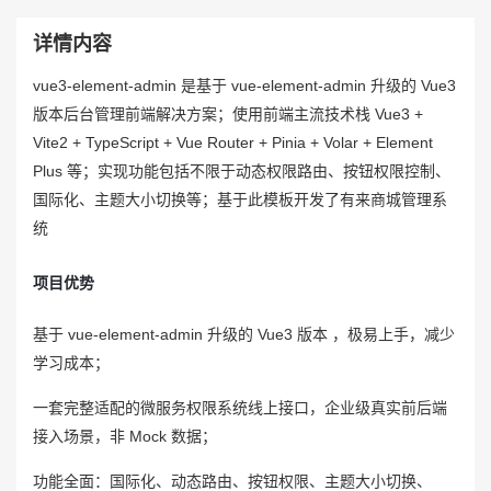
详情内容
vue3-element-admin 是基于 vue-element-admin 升级的 Vue3
版本后台管理前端解决方案；使用前端主流技术栈 Vue3 +
Vite2 + TypeScript + Vue Router + Pinia + Volar + Element
Plus 等；实现功能包括不限于动态权限路由、按钮权限控制、
国际化、主题大小切换等；基于此模板开发了有来商城管理系
统
项目优势
基于 vue-element-admin 升级的 Vue3 版本 ，极易上手，减少
学习成本；
一套完整适配的微服务权限系统线上接口，企业级真实前后端
接入场景，非 Mock 数据；
功能全面：国际化、动态路由、按钮权限、主题大小切换、