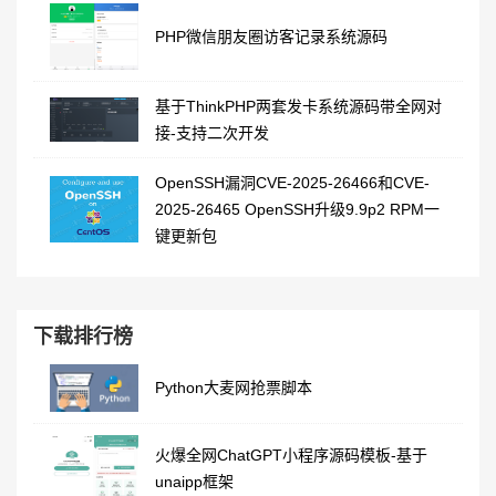
PHP微信朋友圈访客记录系统源码
基于ThinkPHP两套发卡系统源码带全网对
接-支持二次开发
OpenSSH漏洞CVE-2025-26466和CVE-
2025-26465 OpenSSH升级9.9p2 RPM一
键更新包
下载排行榜
Python大麦网抢票脚本
火爆全网ChatGPT小程序源码模板-基于
unaipp框架