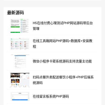
最新源码
H5在线付费心理测试PHP网站源码带后台
管理
在线工具箱网站PHP源码+数据库+安装教
程
微信小程序卡密系统源码支持流量主功能
扫码点餐外卖配送餐饮小程序+PHP后端系
统源码
在线留言板系统PHP源码