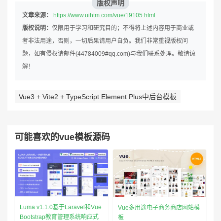
版权声明
文章来源：
https://www.uihtm.com/vue/19105.html
版权说明：
仅限用于学习和研究目的；不得将上述内容用于商业或
者非法用途，否则，一切后果请用户自负。我们非常重视版权问
题，如有侵权请邮件(44784009#qq.com)与我们联系处理。敬请谅
解！
Vue3 + Vite2 + TypeScript Element Plus中后台模板
可能喜欢的vue模板源码
Luma v1.1.0基于Laravel和Vue
Vue多用途电子商务商店网站模
Bootstrap教育管理系统响应式
板