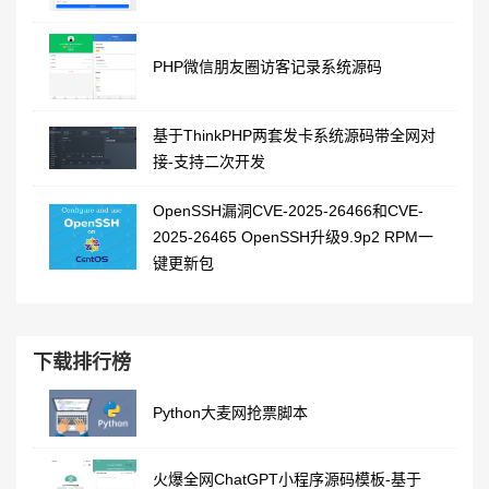
PHP微信朋友圈访客记录系统源码
基于ThinkPHP两套发卡系统源码带全网对
接-支持二次开发
OpenSSH漏洞CVE-2025-26466和CVE-
2025-26465 OpenSSH升级9.9p2 RPM一
键更新包
下载排行榜
Python大麦网抢票脚本
火爆全网ChatGPT小程序源码模板-基于