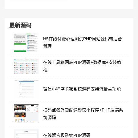
最新源码
H5在线付费心理测试PHP网站源码带后台
管理
在线工具箱网站PHP源码+数据库+安装教
程
微信小程序卡密系统源码支持流量主功能
扫码点餐外卖配送餐饮小程序+PHP后端系
统源码
在线留言板系统PHP源码