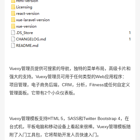
Vuexy管理员提供可搜索的导航，独特的菜单布局，高级卡片和
强大的支持。Vuexy管理员可用于任何类型的Web应用程序：
项目管理，电子商务后端，CRM，分析，Fitness或任何自定义
管理面板。它带有2个小众仪表板。
Vuexy管理模板支持HTML 5，SASS和Twitter Bootstrap 4，在
台式机，平板电脑和移动设备上看起来很棒。Vuexy管理模板随
附了入门工具包，它将帮助开发人员快速入门。