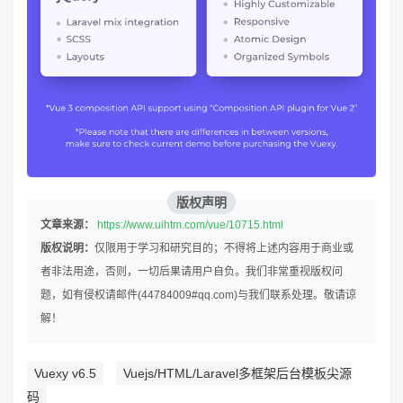
版权声明
文章来源：
https://www.uihtm.com/vue/10715.html
版权说明：
仅限用于学习和研究目的；不得将上述内容用于商业或
者非法用途，否则，一切后果请用户自负。我们非常重视版权问
题，如有侵权请邮件(44784009#qq.com)与我们联系处理。敬请谅
解！
Vuexy v6.5
Vuejs/HTML/Laravel多框架后台模板尖源
码