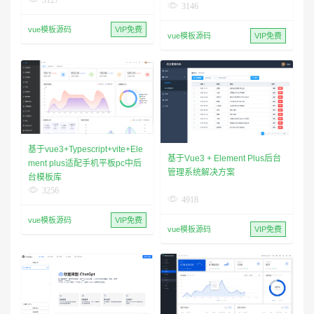
3146
vue模板源码
VIP免费
vue模板源码
VIP免费
基于vue3+Typescript+vite+Ele
基于Vue3 + Element Plus后台
ment plus适配手机平板pc中后
管理系统解决方案
台模板库
3256
4918
vue模板源码
VIP免费
vue模板源码
VIP免费