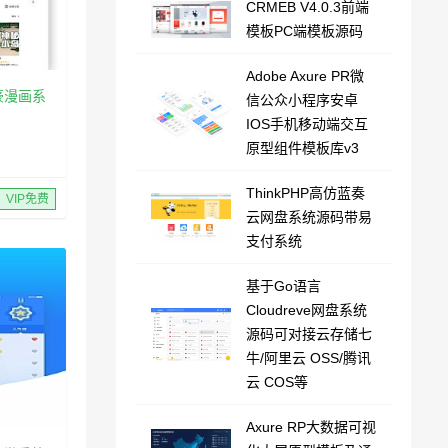
CRMEB V4.0.3前端
模板PC端模板源码
Adobe Axure PR微
豪漫画系
信公众小程序安卓
IOS手机移动端交互
原型组件模板库v3
ThinkPHP高仿蓝奏
VIP免费
云网盘系统源码带易
支付系统
基于Go语言
Cloudreve网盘系统
源码可对接云存储七
牛/阿里云 OSS/腾讯
云 COS等
Axure RP大数据可视