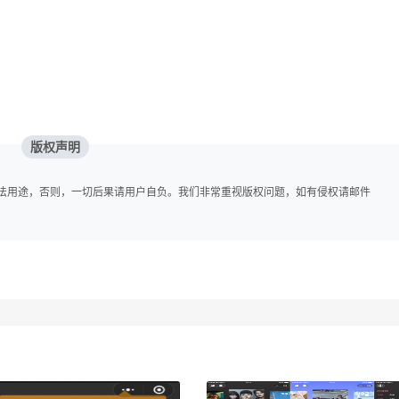
版权声明
法用途，否则，一切后果请用户自负。我们非常重视版权问题，如有侵权请邮件