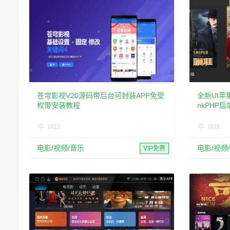
苍穹影视V20源码带后台可封装APP免受
全新UI苹
权带安装教程
nkPHP
1023
1818
电影/视频/音乐
电影/视频
VIP免费