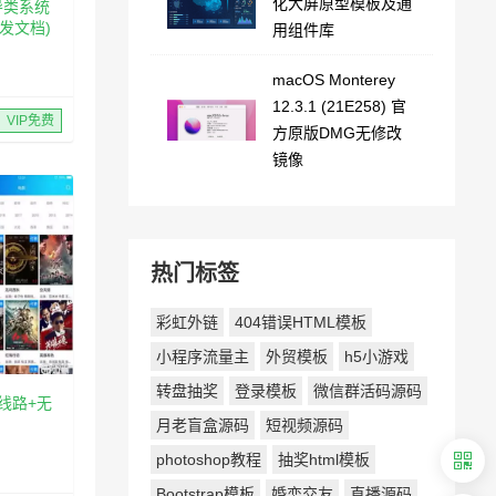
化大屏原型模板及通
导类系统
发文档)
用组件库
macOS Monterey
12.3.1 (21E258) 官
VIP免费
方原版DMG无修改
镜像
热门标签
彩虹外链
404错误HTML模板
小程序流量主
外贸模板
h5小游戏
转盘抽奖
登录模板
微信群活码源码
线路+无
月老盲盒源码
短视频源码
photoshop教程
抽奖html模板
Bootstrap模板
婚恋交友
直播源码