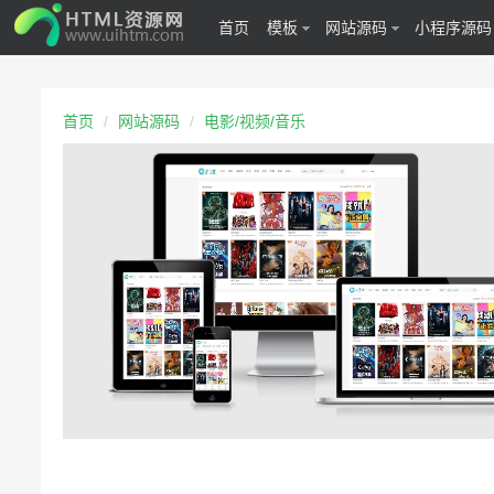
首页
模板
网站源码
小程序源码
首页
网站源码
电影/视频/音乐