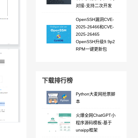
对接-支持二次开发
OpenSSH漏洞CVE-
2025-26466和CVE-
2025-26465
OpenSSH升级9.9p2
RPM一键更新包
下载排行榜
Python大麦网抢票脚
本
火爆全网ChatGPT小
程序源码模板-基于
unaipp框架