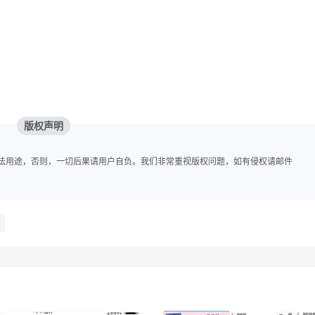
版权声明
法用途，否则，一切后果请用户自负。我们非常重视版权问题，如有侵权请邮件