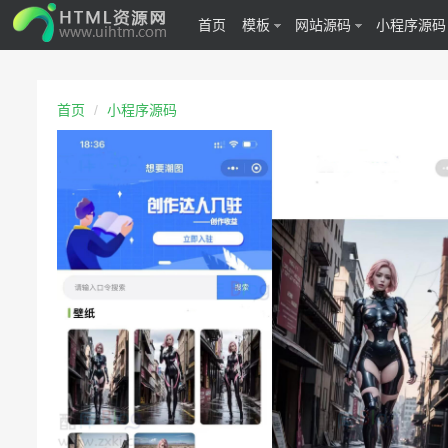
首页
模板
网站源码
小程序源码
首页
小程序源码