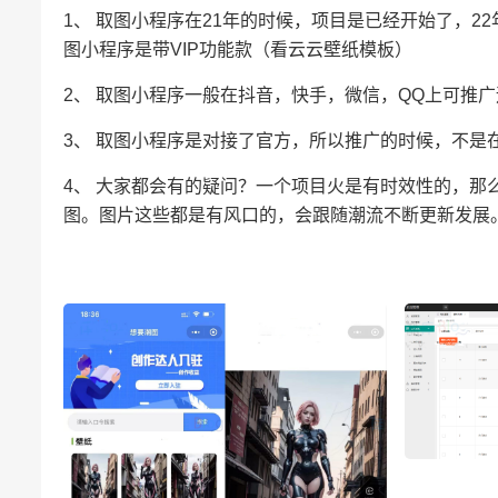
1、 取图小程序在21年的时候，项目是已经开始了，
图小程序是带VIP功能款（看云云壁纸模板）
2、 取图小程序一般在抖音，快手，微信，QQ上可推
3、 取图小程序是对接了官方，所以推广的时候，不是
4、 大家都会有的疑问？一个项目火是有时效性的，
图。图片这些都是有风口的，会跟随潮流不断更新发展