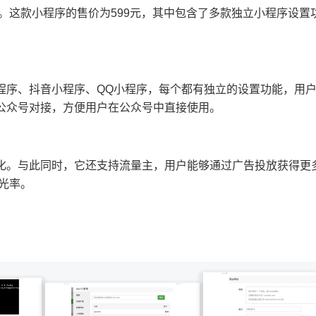
。这款小程序的售价为599元，其中包含了多款独立小程序设置
程序、抖音小程序、QQ小程序，每个都有独立的设置功能，用
公众号对接，方便用户在公众号中直接使用。
化。与此同时，它还支持流量主，用户能够通过广告投放获得更
光率。