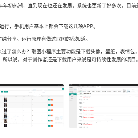
22年年初热潮，直到现在也还在发展，系统也更新了好多次，目前
广运行，手机用户基本上都会下载这几项APP。
在纯分享。运行原理有做过取图的都知道。
那么过了怎么办？取图小程序主要功能是下载头像，壁纸，表情包
。所以说，对于创作者还是下载用户来说是可持续性发展的项目