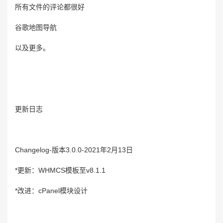
所有文件的评论都很好
谷歌地图导航
以及更多。
更新日志
Changelog-版本3.0.0-2021年2月13日
*更新：WHMCS模板至v8.1.1
*改进：cPanel模块设计