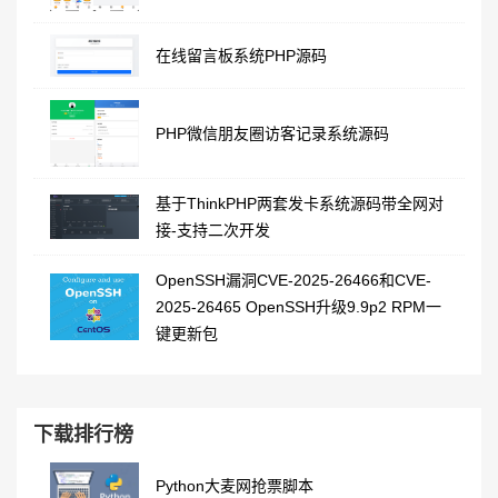
在线留言板系统PHP源码
PHP微信朋友圈访客记录系统源码
基于ThinkPHP两套发卡系统源码带全网对
接-支持二次开发
OpenSSH漏洞CVE-2025-26466和CVE-
2025-26465 OpenSSH升级9.9p2 RPM一
键更新包
下载排行榜
Python大麦网抢票脚本