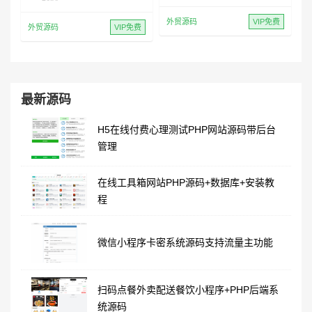
外贸源码
VIP免费
外贸源码
VIP免费
最新源码
H5在线付费心理测试PHP网站源码带后台
管理
在线工具箱网站PHP源码+数据库+安装教
程
微信小程序卡密系统源码支持流量主功能
扫码点餐外卖配送餐饮小程序+PHP后端系
统源码