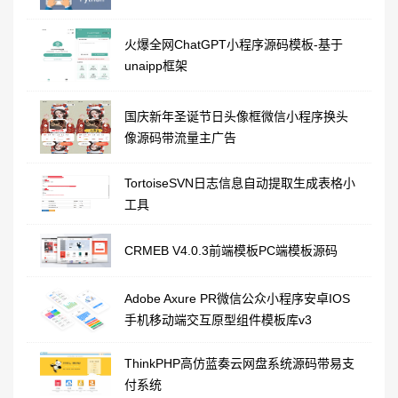
火爆全网ChatGPT小程序源码模板-基于
unaipp框架
国庆新年圣诞节日头像框微信小程序换头
像源码带流量主广告
TortoiseSVN日志信息自动提取生成表格小
工具
CRMEB V4.0.3前端模板PC端模板源码
Adobe Axure PR微信公众小程序安卓IOS
手机移动端交互原型组件模板库v3
ThinkPHP高仿蓝奏云网盘系统源码带易支
付系统