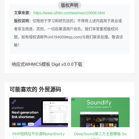
版权声明
文章来源：
https://www.uihtm.com/waimao/10606.html
版权说明：
仅限用于学习和研究目的；不得将上述内容用于商业或
者非法用途，否则，一切后果请用户自负。我们非常重视版权问
题，如有侵权请邮件(44784009#qq.com)与我们联系处理。敬请谅
解！
响应式WHMCS模板 Digit v3.0.0下载
可能喜欢的 外贸源码
DeepSound第三方主题模板-So
PHP短网址平台源码phpShort v