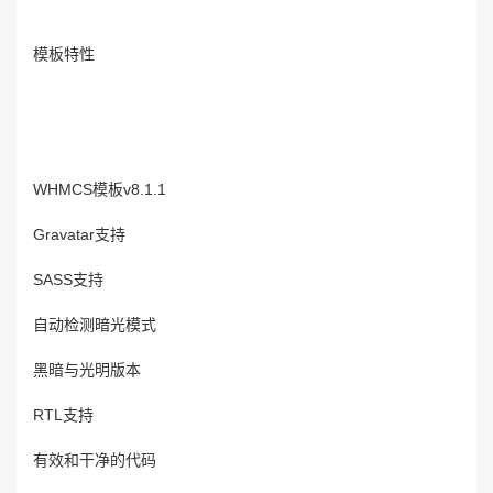
模板特性
WHMCS模板v8.1.1
Gravatar支持
SASS支持
自动检测暗光模式
黑暗与光明版本
RTL支持
有效和干净的代码