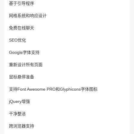
基于引导程序
网格系统和响应设计
免费在线聊天
SEO优化
Google字体支持
重新设计所有页面
鼠标悬停准备
支持Font Awesome PRO和Glyphicons字体图标
jQuery增强
干净整洁
跨浏览器支持