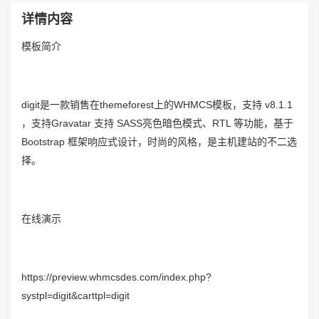
详情内容
模板简介
digit是一款销售在themeforest上的WHMCS模板，支持 v8.1.1
，支持Gravatar 支持 SASS亮色暗色模式、RTL 等功能，基于
Bootstrap 框架响应式设计，时尚的风格，是主机建站的不二选
择。
在线演示
https://preview.whmcsdes.com/index.php?
systpl=digit&carttpl=digit