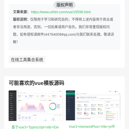
版权声明
文章来源：
https://www.uihtm.com/vue/19596.html
版权说明：
仅限用于学习和研究目的；不得将上述内容用于商业或
者非法用途，否则，一切后果请用户自负。我们非常重视版权问
题，如有侵权请邮件(44784009#qq.com)与我们联系处理。敬请谅
解！
在线工具集合系统
可能喜欢的vue模板源码
Vue3+elementPlus+Vite+js中
基于vue3+Typescript+vite+Ele