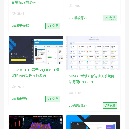
台模板方案源码
3089
3841
vue模板源码
VIP免费
vue模板源码
VIP免费
Fuse v10.0.0基于Angular 11框
架的后台管理模板源码
NineAi 新版AI智能聊天系统网
站源码ChatGPT
2607
4184
vue模板源码
VIP免费
vue模板源码
VIP免费