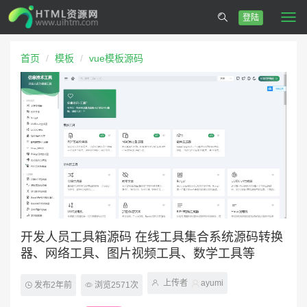
登陆
Togg
navi
首页
模板
vue模板源码
开发人员工具箱源码 在线工具集合系统源码转换
器、网络工具、图片视频工具、数学工具等
上传者
ayumi
发布2年前
浏览2571次