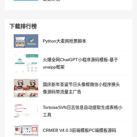
下载排行榜
Python大麦网抢票脚本
火爆全网ChatGPT小程序源码模板-基于
unaipp框架
国庆新年圣诞节日头像框微信小程序换头
像源码带流量主广告
TortoiseSVN日志信息自动提取生成表格小
工具
CRMEB V4.0.3前端模板PC端模板源码