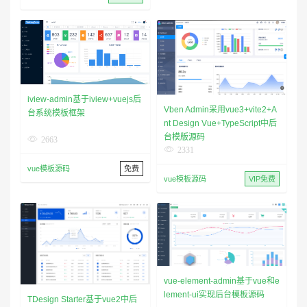
iview-admin基于iview+vuejs后
Vben Admin采用vue3+vite2+A
台系统模板框架
nt Design Vue+TypeScript中后
台模版源码
2663
2331
vue模板源码
免费
vue模板源码
VIP免费
vue-element-admin基于vue和e
lement-ui实现后台模板源码
TDesign Starter基于vue2中后