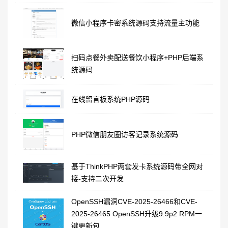
微信小程序卡密系统源码支持流量主功能
扫码点餐外卖配送餐饮小程序+PHP后端系
统源码
在线留言板系统PHP源码
PHP微信朋友圈访客记录系统源码
基于ThinkPHP两套发卡系统源码带全网对
接-支持二次开发
OpenSSH漏洞CVE-2025-26466和CVE-
2025-26465 OpenSSH升级9.9p2 RPM一
键更新包