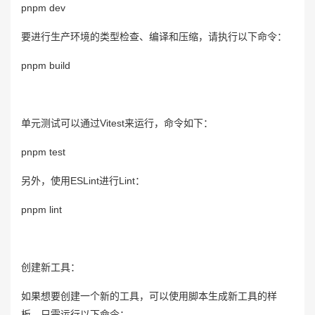
pnpm dev
要进行生产环境的类型检查、编译和压缩，请执行以下命令：
pnpm build
单元测试可以通过Vitest来运行，命令如下：
pnpm test
另外，使用ESLint进行Lint：
pnpm lint
创建新工具：
如果想要创建一个新的工具，可以使用脚本生成新工具的样
板。只需运行以下命令：