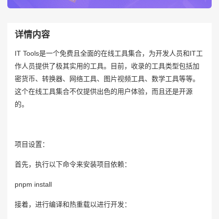
详情内容
IT Tools是一个免费且全面的在线工具集合，为开发人员和IT工
作人员提供了极其实用的工具。目前，收录的工具类型包括加
密货币、转换器、网络工具、图片视频工具、数学工具等等。
这个在线工具集合不仅提供出色的用户体验，而且还是开源
的。
项目设置：
首先，执行以下命令来安装项目依赖：
pnpm install
接着，进行编译和热重载以进行开发：