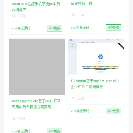
后台模板下载
ment plus适配手机平板pc中后
台模板库
1824
3253
vue模板源码
VIP免费
vue模板源码
VIP免费
D2Admin基于vue2.x+vue-cli3
企业中后台前端模板
2334
Arco Design Pro基于vue3开箱
即用中后台模板方案源码
vue模板源码
VIP免费
5862
vue模板源码
VIP免费