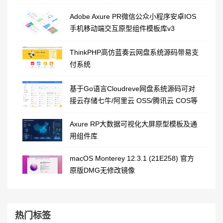
Adobe Axure PR微信公众小程序安卓IOS
手机移动端交互原型组件模板库v3
ThinkPHP高仿蓝奏云网盘系统源码带易支
付系统
基于Go语言Cloudreve网盘系统源码可对
接云存储七牛/阿里云 OSS/腾讯云 COS等
Axure RP大数据可视化大屏原型模板及通
用组件库
macOS Monterey 12.3.1 (21E258) 官方
原版DMG无修改镜像
热门标签