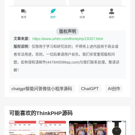
版权声明
文章来源：
https://www.uihtm.com/thinkphp/19307.html
版权说明：
仅限用于学习和研究目的；不得将上述内容用于商业或
者非法用途，否则，一切后果请用户自负。我们非常重视版权问
题，如有侵权请邮件(44784009#qq.com)与我们联系处理。敬请谅
解！
chatgpt智能问答微信小程序源码
ChatGPT
AI创作
可能喜欢的ThinkPHP源码