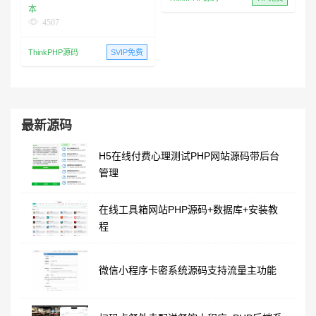
本
4507
ThinkPHP源码
SVIP免费
最新源码
H5在线付费心理测试PHP网站源码带后台
管理
在线工具箱网站PHP源码+数据库+安装教
程
微信小程序卡密系统源码支持流量主功能