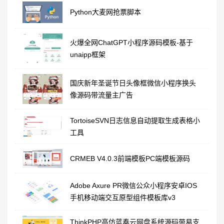
Python大麦网抢票脚本
火爆全网ChatGPT小程序源码模板-基于
unaipp框架
国庆新年圣诞节日头像框微信小程序换头
像源码带流量主广告
TortoiseSVN日志信息自动提取生成表格小
工具
CRMEB V4.0.3前端模板PC端模板源码
Adobe Axure PR微信公众小程序安卓IOS
手机移动端交互原型组件模板库v3
ThinkPHP高仿蓝奏云网盘系统源码带易支