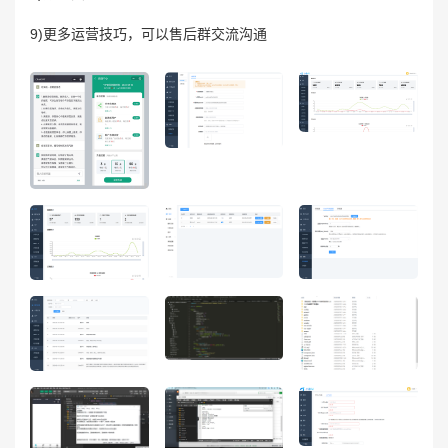
9)更多运营技巧，可以售后群交流沟通