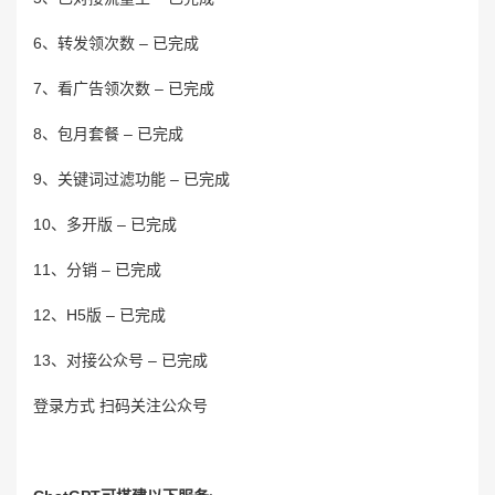
6、转发领次数 – 已完成
7、看广告领次数 – 已完成
8、包月套餐 – 已完成
9、关键词过滤功能 – 已完成
10、多开版 – 已完成
11、分销 – 已完成
12、H5版 – 已完成
13、对接公众号 – 已完成
登录方式 扫码关注公众号