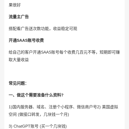
果很好
流量主广告
搭配看广告送次数功能，收益稳定可观
开通SAAS账号收费
给自己的客户开通SAAS账号每个收费几百元不等，短期即可赚
取大量收益
常见问题：
一、做这个需要准备什么资料?
1)国内服务器、域名、注册个小程序、微信商户号2) 美国虚拟
空间 (做接口转发，几块钱一个月)
3) ChatGPT账号 (买一个几块钱)