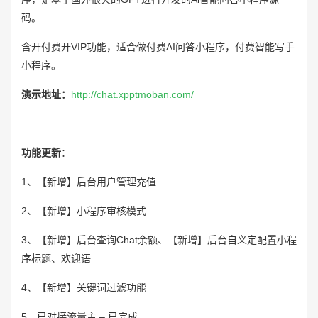
码。
含开付费开VIP功能，适合做付费AI问答小程序，付费智能写手
小程序。
演示地址：
http://chat.xpptmoban.com/
功能更新
：
1、【新增】后台用户管理充值
2、【新增】小程序审核模式
3、【新增】后台查询Chat余额、【新增】后台自义定配置小程
序标题、欢迎语
4、【新增】关键词过滤功能
5、已对接流量主 – 已完成