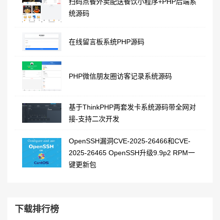
扫码点餐外卖配送餐饮小程序+PHP后端系
统源码
在线留言板系统PHP源码
PHP微信朋友圈访客记录系统源码
基于ThinkPHP两套发卡系统源码带全网对
接-支持二次开发
OpenSSH漏洞CVE-2025-26466和CVE-
2025-26465 OpenSSH升级9.9p2 RPM一
键更新包
下载排行榜