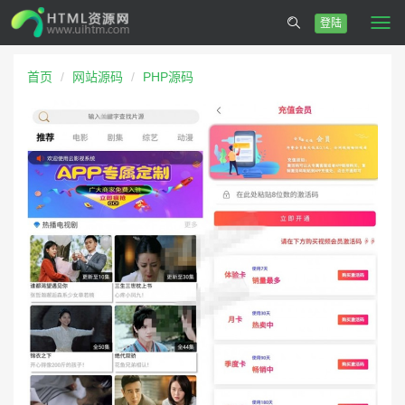
登陆
Togg
navi
首页
网站源码
PHP源码