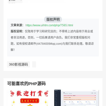
版权声明
文章来源：
https://www.uihtm.com/php/7565.html
版权说明：
仅限用于学习和研究目的；不得将上述内容用于商业或
者非法用途，否则，一切后果请用户自负。我们非常重视版权问
题，如有侵权请邮件(44784009#qq.com)与我们联系处理。敬请谅
解！
360影视源码
可能喜欢的PHP源码