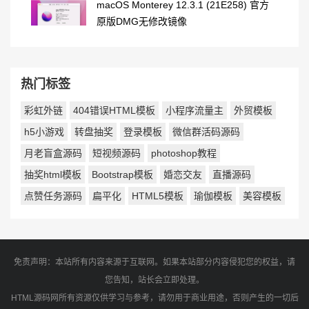
macOS Monterey 12.3.1 (21E258) 官方
原版DMG无修改镜像
热门标签
彩虹外链
404错误HTML模板
小程序流量主
外贸模板
h5小游戏
转盘抽奖
登录模板
微信群活码源码
月老盲盒源码
短视频源码
photoshop教程
抽奖html模板
Bootstrap模板
婚恋交友
直播源码
点赞任务源码
扁平化
HTML5模板
瑜伽模板
美容模板
免责声明：本站所有内容来源于互联网。如果本站部分内容侵犯您的权益，请
您告知，站长会立即处理。
HTML源码网所有资源仅供学习与参考，请勿用于商业用途，否则产生的一切后