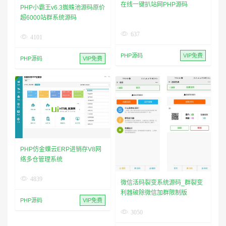
在线一键扒站网PHP源码
PHP小霸王v6.3蜘蛛池源码原价
超6000站群系统源码
637
4101
PHP源码
VIP免费
PHP源码
VIP免费
PHP仿金蝶云ERP进销存V8网
络多仓管理系统
4839
微信活码裂变系统源码_群裂变
利器破除微信加群限制版
PHP源码
VIP免费
3050