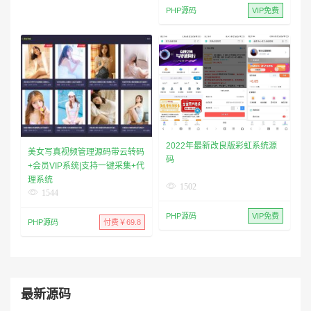
PHP源码
VIP免费
2022年最新改良版彩虹系统源
美女写真视频管理源码带云转码
码
+会员VIP系统|支持一键采集+代
理系统
1502
1544
PHP源码
VIP免费
PHP源码
付费￥69.8
最新源码