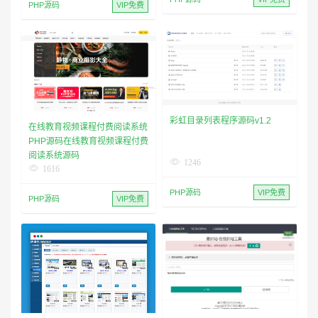
PHP源码
VIP免费
彩虹目录列表程序源码v1.2
在线教育视频课程付费阅读系统
PHP源码在线教育视频课程付费
阅读系统源码
1246
1616
PHP源码
VIP免费
PHP源码
VIP免费