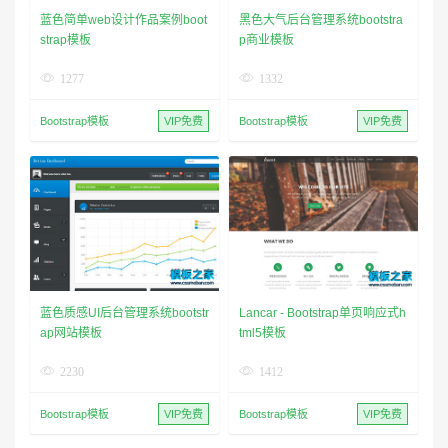
蓝色简单web设计作品案例boot
黑色大气后台管理系统bootstra
strap模板
p商业模板
1277
1332
Bootstrap模板
VIP免费
Bootstrap模板
VIP免费
蓝色质感UI后台管理系统bootstr
Lancar - Bootstrap单页响应式h
ap网站模板
tml5模板
2230
1412
Bootstrap模板
VIP免费
Bootstrap模板
VIP免费