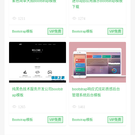
紫色简单大图bootstrap模板
迷你app应用展示bootstrap模板
下载
1211
1274
Bootstrap模板
VIP免费
Bootstrap模板
VIP免费
纯黑色技术服务开发公司bootstr
bootstrap响应式炫彩质感后台
ap模板
管理系统后台模板
1265
1461
Bootstrap模板
VIP免费
Bootstrap模板
VIP免费