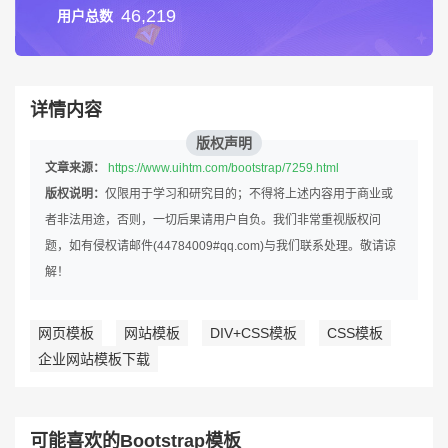
46,219
用户总数
详情内容
版权声明
文章来源：
https://www.uihtm.com/bootstrap/7259.html
版权说明：
仅限用于学习和研究目的；不得将上述内容用于商业或
者非法用途，否则，一切后果请用户自负。我们非常重视版权问
题，如有侵权请邮件(44784009#qq.com)与我们联系处理。敬请谅
解！
网页模板
网站模板
DIV+CSS模板
CSS模板
企业网站模板下载
可能喜欢的Bootstrap模板