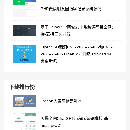
PHP微信朋友圈访客记录系统源码
基于ThinkPHP两套发卡系统源码带全网对
接-支持二次开发
OpenSSH漏洞CVE-2025-26466和CVE-
2025-26465 OpenSSH升级9.9p2 RPM一
键更新包
下载排行榜
Python大麦网抢票脚本
火爆全网ChatGPT小程序源码模板-基于
unaipp框架