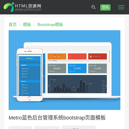
登陆
Togg
navi
首页
模板
Bootstrap模板
Metro蓝色后台管理系统bootstrap页面模板