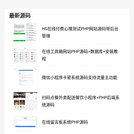
最新源码
H5在线付费心理测试PHP网站源码带后台
管理
在线工具箱网站PHP源码+数据库+安装教
程
微信小程序卡密系统源码支持流量主功能
扫码点餐外卖配送餐饮小程序+PHP后端系
统源码
在线留言板系统PHP源码