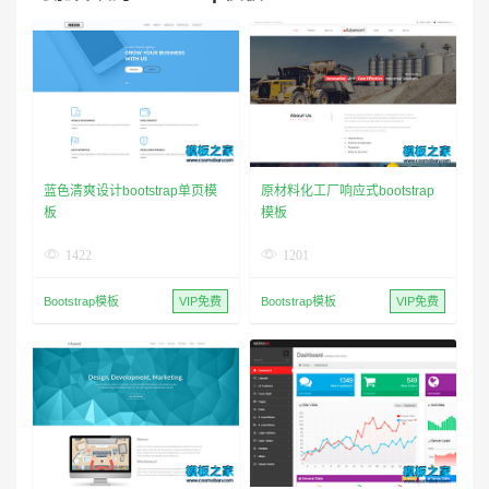
蓝色清爽设计bootstrap单页模
原材料化工厂响应式bootstrap
板
模板
1422
1201
Bootstrap模板
VIP免费
Bootstrap模板
VIP免费