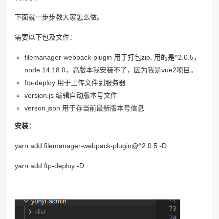
下面就一步步教大家怎么做。
需要以下包及文件：
filemanager-webpack-plugin 用于打包zip, 用的是^2.0.5，
node 14.18.0，高版本我安装不了，因为我是vue2项目。
ftp-deploy 用于上传文件到服务器
version.js 编辑自动版本号文件
verson.json 用于存当前最新版本号信息
安装：
yarn add filemanager-webpack-plugin@^2.0.5 -D
yarn add ftp-deploy -D