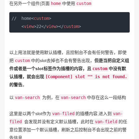
在另外一个组件|页面
home
中使用
custom
//  home
<
custom
>
<
view
>
22
</
view
>
</
custom
>
以上用法就是使用默认插槽，且控制台不会有任何警告，即使
把
custom
中的slot去掉也不会有警告出现，
但是当把自定义组
件或者是一个slot标签作为插槽的内容，且
custom
中没有默
认插槽，就会出现
[Component] slot "" is not found.
的警告
。
以
van-search
为例，在
van-search
中存在这么一段结构
这里是以两个slot作为
van-filed
的插槽内容,进入到
van-
filed
会发现并没有定义默认插槽，此时在
van-field
的任
意位置添加一个默认插槽，刷新之后控制台不会出现之前的警
告信息