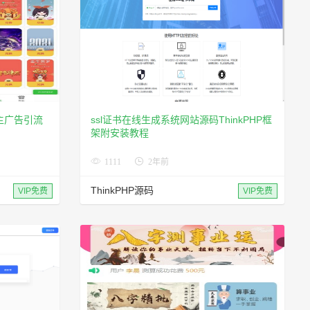
主广告引流
ssl证书在线生成系统网站源码ThinkPHP框
架附安装教程
1111
2年前
ThinkPHP源码
VIP免费
VIP免费