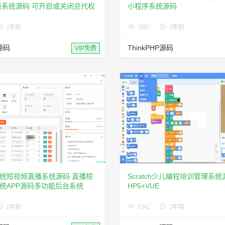
新系统源码 可开启或关闭总代权
小程序系统源码
2年前
1887
2年前
P源码
ThinkPHP源码
VIP免费
统短视频直播系统源码 直播短
Scratch少儿编程培训管理系统源
统APP源码多功能后台系统
HP5+VUE
2年前
1242
2年前