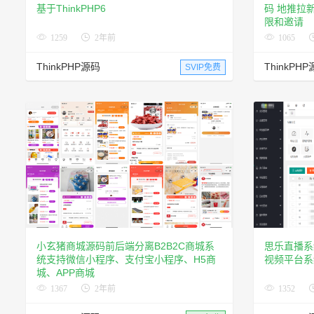
基于ThinkPHP6
码 地推拉
限和邀请
1259
2年前
1065
ThinkPHP源码
ThinkPH
SVIP免费
小玄猪商城源码前后端分离B2B2C商城系
思乐直播系
统支持微信小程序、支付宝小程序、H5商
视频平台系
城、APP商城
1367
2年前
1352