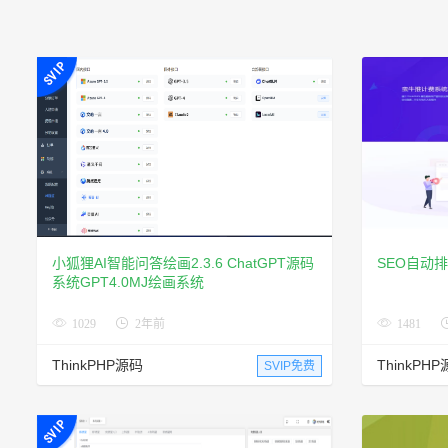
小狐狸AI智能问答绘画2.3.6 ChatGPT源码
SEO自动
系统GPT4.0MJ绘画系统
1029
2年前
1481
ThinkPHP源码
ThinkPH
SVIP免费