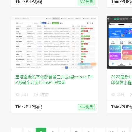
ThinkPHP源码
ThinkPH
VIP免费
宝塔面板私有化部署第三方云端btcloud PH
2023最新
P源码全开源ThinkPHP框架
印微信小程
1411
3年前
2320
ThinkPHP源码
ThinkPH
VIP免费