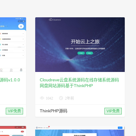
源码v1.0.0
Cloudreve云盘系统源码在线存储系统源码
网盘网站源码基于ThinkPHP
1042
2年前
ThinkPHP源码
VIP免费
VIP免费