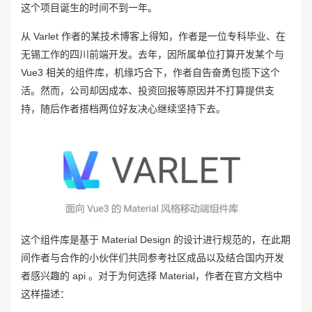
这个项目诞生的时间不到一年。
从 Varlet 作者的某技术博客上得知，作者是一位专科毕业、在
无锡工作的四川前端开发。去年，因所属单位打算开发某个与
Vue3 相关的组件库，机缘巧合下，作者自告奋勇包揽下这个
活。然而，公司却因成本、投资回报等原因并不打算提供支
持，随后作者搭档两位好友决心继续坚持下去。
这个组件库是基于 Material Design 的设计进行规范的，在此期
间作者与合作的小伙伴们共同参考社区成品以及结合国内开发
者感兴趣的 api 。对于为何选择 Material，作者在官方文档中
这样描述：