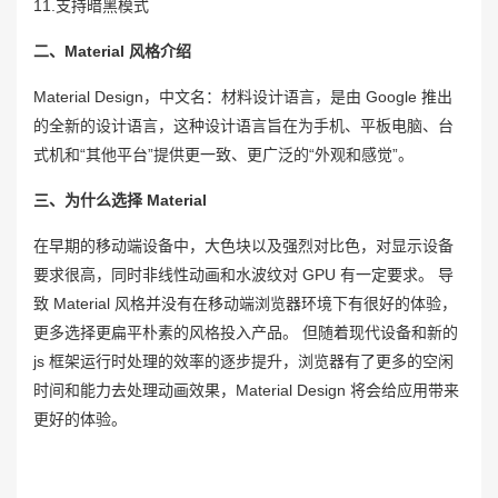
11.支持暗黑模式
二、Material 风格介绍
Material Design，中文名：材料设计语言，是由 Google 推出
的全新的设计语言，这种设计语言旨在为手机、平板电脑、台
式机和“其他平台”提供更一致、更广泛的“外观和感觉”。
三、为什么选择 Material
在早期的移动端设备中，大色块以及强烈对比色，对显示设备
要求很高，同时非线性动画和水波纹对 GPU 有一定要求。 导
致 Material 风格并没有在移动端浏览器环境下有很好的体验，
更多选择更扁平朴素的风格投入产品。 但随着现代设备和新的
js 框架运行时处理的效率的逐步提升，浏览器有了更多的空闲
时间和能力去处理动画效果，Material Design 将会给应用带来
更好的体验。