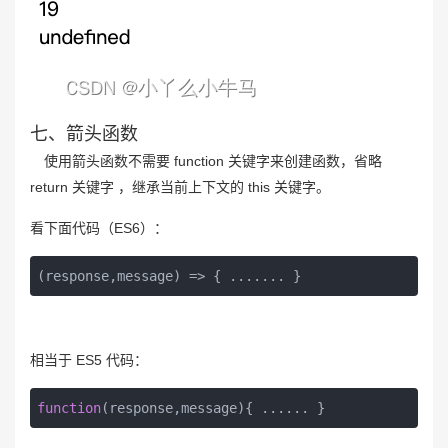
七、箭头函数
使用箭头函数不需要 function 关键字来创建函数，省略
return 关键字 ，继承当前上下文的 this 关键字。
看下面代码（ES6）：
(response,message) => { ....... }
相当于 ES5 代码：
function
(
response,message
)
{ ...... }