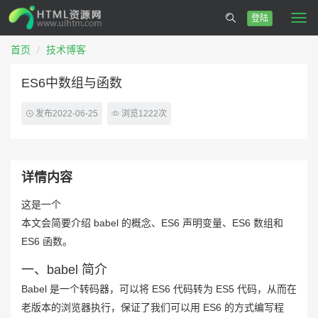
登陆
Togg
navi
首页
技术博客
ES6中数组与函数
发布2022-06-25
浏览1222次
详情内容
这是一个
本文会简要介绍 babel 的概念、ES6 声明变量、ES6 数组和
ES6 函数。
一、babel 简介
Babel 是一个转码器，可以将 ES6 代码转为 ES5 代码，从而在
老版本的浏览器执行，保证了我们可以用 ES6 的方式编写程